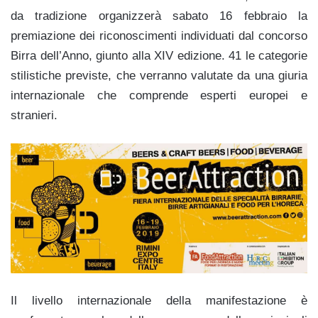
da tradizione organizzerà sabato 16 febbraio la
premiazione dei riconoscimenti individuati dal concorso
Birra dell’Anno, giunto alla XIV edizione. 41 le categorie
stilistiche previste, che verranno valutate da una giuria
internazionale che comprende esperti europei e
stranieri.
Il livello internazionale della manifestazione è