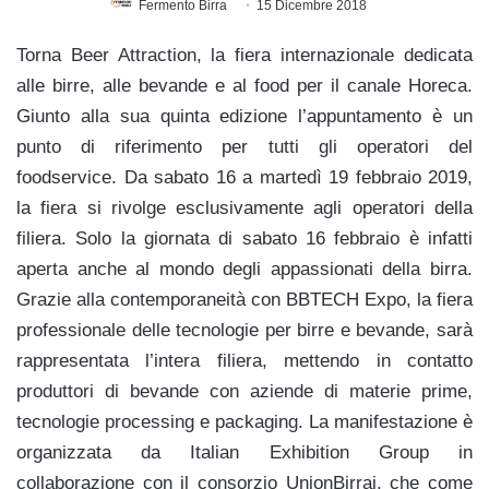
Fermento Birra
15 Dicembre 2018
Torna Beer Attraction, la fiera internazionale dedicata
alle birre, alle bevande e al food per il canale Horeca.
Giunto alla sua quinta edizione l’appuntamento è un
punto di riferimento per tutti gli operatori del
foodservice. Da sabato 16 a martedì 19 febbraio 2019,
la fiera si rivolge esclusivamente agli operatori della
filiera. Solo la giornata di sabato 16 febbraio è infatti
aperta anche al mondo degli appassionati della birra.
Grazie alla contemporaneità con BBTECH Expo, la fiera
professionale delle tecnologie per birre e bevande, sarà
rappresentata l’intera filiera, mettendo in contatto
produttori di bevande con aziende di materie prime,
tecnologie processing e packaging. La manifestazione è
organizzata da Italian Exhibition Group in
collaborazione con il consorzio UnionBirrai, che come