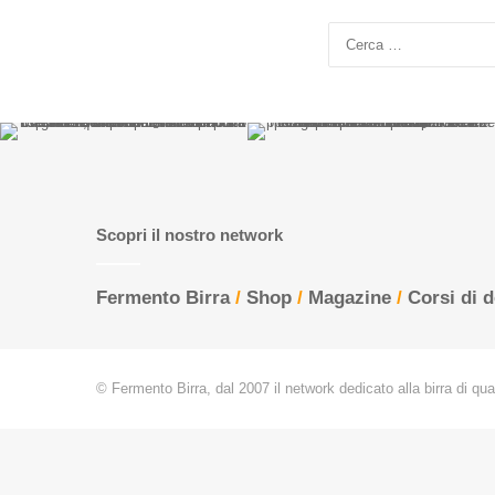
Scopri il nostro network
Fermento Birra
/
Shop
/
Magazine
/
Corsi di 
© Fermento Birra, dal 2007 il network dedicato alla birra di quali