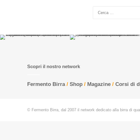
Scopri il nostro network
Fermento Birra
/
Shop
/
Magazine
/
Corsi di 
© Fermento Birra, dal 2007 il network dedicato alla birra di quali