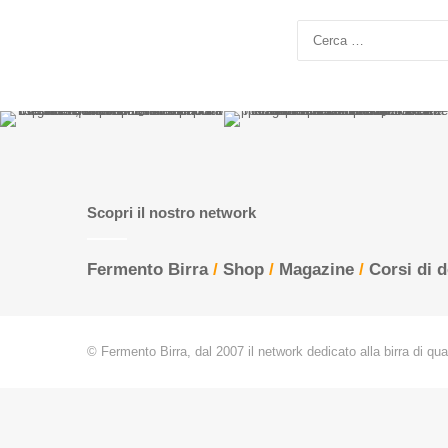
Scopri il nostro network
Fermento Birra
/
Shop
/
Magazine
/
Corsi di 
© Fermento Birra, dal 2007 il network dedicato alla birra di quali