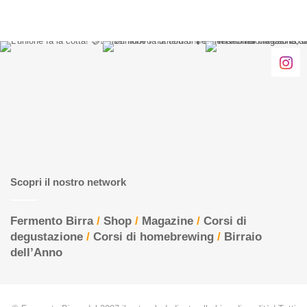
Scopri il nostro network
Fermento Birra
/
Shop
/
Magazine
/
Corsi di
degustazione
/
Corsi di homebrewing
/
Birraio
dell’Anno