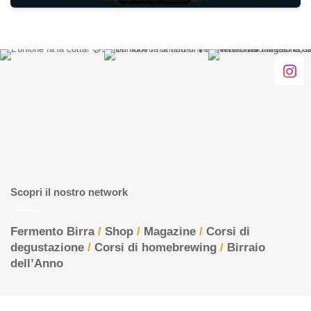
Scopri il nostro network
Fermento Birra
/
Shop
/
Magazine
/
Corsi di
degustazione
/
Corsi di homebrewing
/
Birraio
dell’Anno