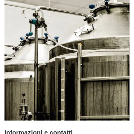
Informazioni e contatti