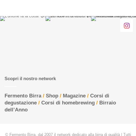
Scopri il nostro network
Fermento Birra
/
Shop
/
Magazine
/
Corsi di
degustazione
/
Corsi di homebrewing
/
Birraio
dell’Anno
© Fermento Birra, dal 2007 il network dedicato alla birra di qualità | Tutti