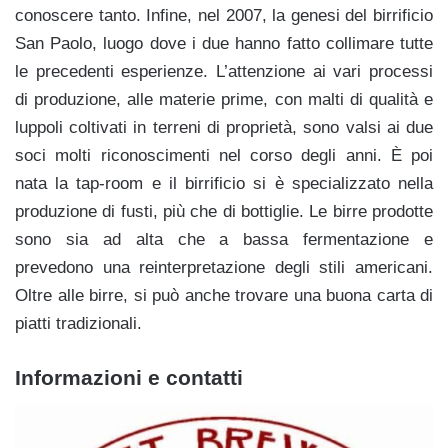
conoscere tanto. Infine, nel 2007, la genesi del birrificio
San Paolo, luogo dove i due hanno fatto collimare tutte
le precedenti esperienze. L’attenzione ai vari processi
di produzione, alle materie prime, con malti di qualità e
luppoli coltivati in terreni di proprietà, sono valsi ai due
soci molti riconoscimenti nel corso degli anni. È poi
nata la tap-room e il birrificio si è specializzato nella
produzione di fusti, più che di bottiglie. Le birre prodotte
sono sia ad alta che a bassa fermentazione e
prevedono una reinterpretazione degli stili americani.
Oltre alle birre, si può anche trovare una buona carta di
piatti tradizionali.
Informazioni e contatti