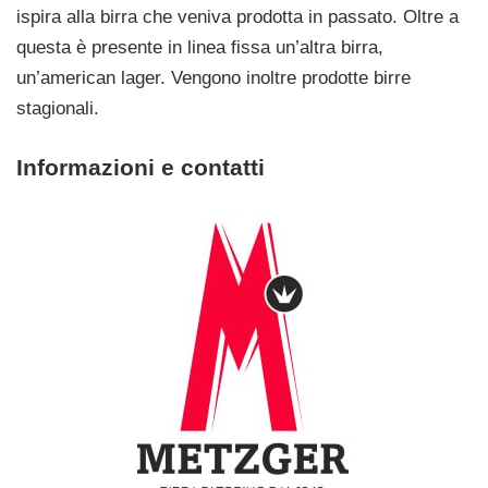
ispira alla birra che veniva prodotta in passato. Oltre a
questa è presente in linea fissa un’altra birra,
un’american lager. Vengono inoltre prodotte birre
stagionali.
Informazioni e contatti