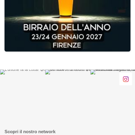
Scopri il nostro network