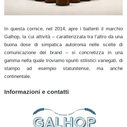
In questa cornice, nel 2014, apre i battenti il marchio
Galhop, la cui attività – caratterizzata tra l’altro da una
buona dose di simpatica autoironia nelle scelte di
comunicazione del brand – si concretizza in una
gamma nella quale troviamo spunti stilistici variegati, di
stampo ad esempio statunitense, ma anche
continentale.
Informazioni e contatti