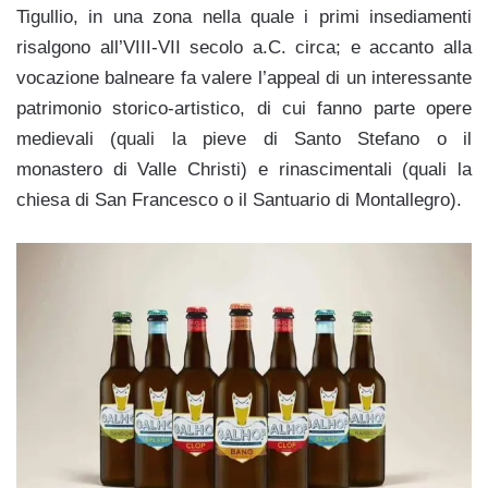
Tigullio, in una zona nella quale i primi insediamenti
risalgono all’VIII-VII secolo a.C. circa; e accanto alla
vocazione balneare fa valere l’appeal di un interessante
patrimonio storico-artistico, di cui fanno parte opere
medievali (quali la pieve di Santo Stefano o il
monastero di Valle Christi) e rinascimentali (quali la
chiesa di San Francesco o il Santuario di Montallegro).