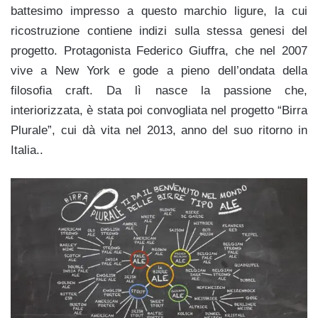
battesimo impresso a questo marchio ligure, la cui
ricostruzione contiene indizi sulla stessa genesi del
progetto. Protagonista Federico Giuffra, che nel 2007
vive a New York e gode a pieno dell’ondata della
filosofia craft. Da lì nasce la passione che,
interiorizzata, è stata poi convogliata nel progetto “Birra
Plurale”, cui dà vita nel 2013, anno del suo ritorno in
Italia..