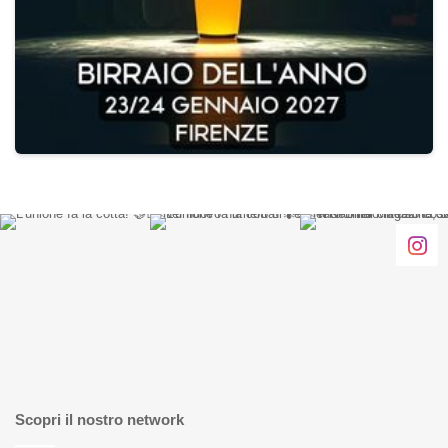
Scopri il nostro network