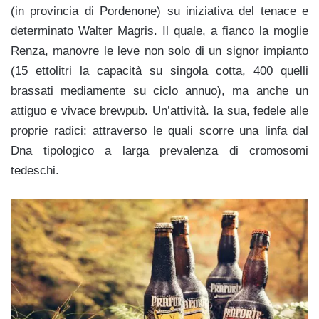
(in provincia di Pordenone) su iniziativa del tenace e
determinato Walter Magris. Il quale, a fianco la moglie
Renza, manovre le leve non solo di un signor impianto
(15 ettolitri la capacità su singola cotta, 400 quelli
brassati mediamente su ciclo annuo), ma anche un
attiguo e vivace brewpub. Un’attività. la sua, fedele alle
proprie radici: attraverso le quali scorre una linfa dal
Dna tipologico a larga prevalenza di cromosomi
tedeschi.