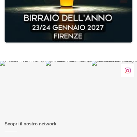
Scopri il nostro network