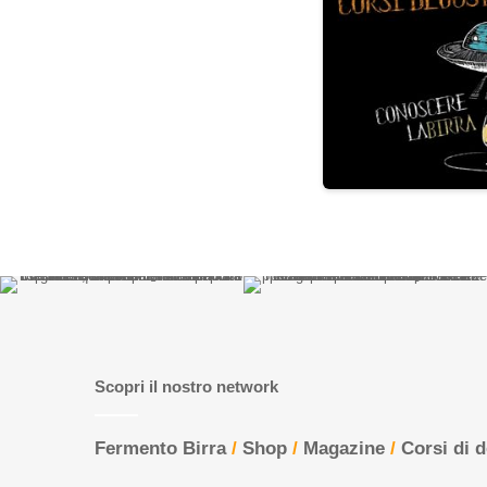
Scopri il nostro network
Fermento Birra
/
Shop
/
Magazine
/
Corsi di 