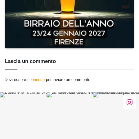
Lascia un commento
Devi essere
connesso
per inviare un commento.