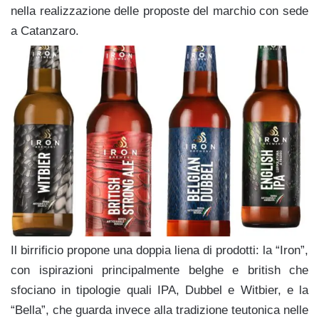
nella realizzazione delle proposte del marchio con sede
a Catanzaro.
Il birrificio propone una doppia liena di prodotti: la “Iron”,
con ispirazioni principalmente belghe e british che
sfociano in tipologie quali IPA, Dubbel e Witbier, e la
“Bella”, che guarda invece alla tradizione teutonica nelle