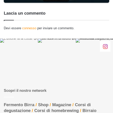
Lascia un commento
Devi essere
connesso
per inviare un commento.
Scopri il nostro network
Fermento Birra
/
Shop
/
Magazine
/
Corsi di
degustazione
/
Corsi di homebrewing
/
Birraio