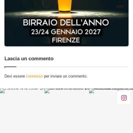
Lascia un commento
Devi essere
connesso
per inviare un commento.