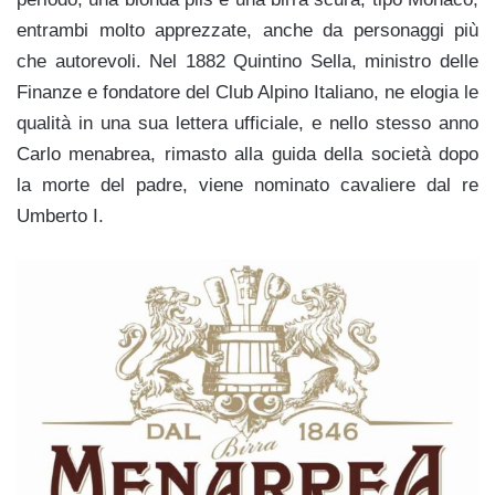
entrambi molto apprezzate, anche da personaggi più
che autorevoli. Nel 1882 Quintino Sella, ministro delle
Finanze e fondatore del Club Alpino Italiano, ne elogia le
qualità in una sua lettera ufficiale, e nello stesso anno
Carlo menabrea, rimasto alla guida della società dopo
la morte del padre, viene nominato cavaliere dal re
Umberto I.