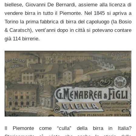
biellese, Giovanni De Bernardi, assieme alla licenza di
vendere birra in tutto il Piemonte. Nel 1845 si apriva a
Torino la prima fabbrica di birra del capoluogo (la Bosio
& Caratsch), vent’anni dopo in città si potevano contare
già 114 birrerie.
Il Piemonte come “culla” della birra in Italia?