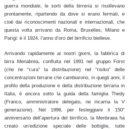
guerra mondiale, le sorti della birreria si risollevano
prontamente, ripartendo da dove si erano fermati, e
cioè dai riconoscimenti nazionali e internazionali, che
questa volta arrivano da Roma, Bruxelles, Milano e
Parigi: è il 1924, l’anno d’oro del birrificio biellese.
Arrivando rapidamente ai nostri giorni, la fabbrica di
birra Menabrea, confluita nel 1991 nel gruppo Forst
(che ne “cura” la distribuzione) nel “risiko” delle
concentrazioni birrarie che cambiarono, in quegli anni, il
profilo della produzione e della distribuzione birraria in
Italia, è ancora sotto la guida della famiglia Thedy
(Franco, amministratore delegato, ne incarna la V
generazione). Nel 1996, per festeggiare il 150°
anniversario dell’apertura del birrificio, la Menbraea ha
creato un’edizione speciale delle bottiglie, tutte