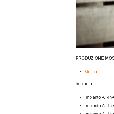
PRODUZIONE MO
Mulino
Impianto:
Impianto All-In
Impianto All-In