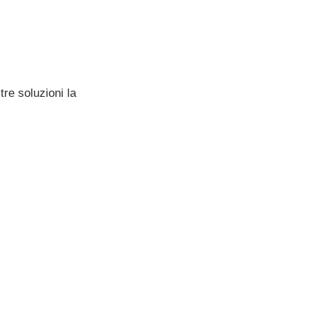
re soluzioni la