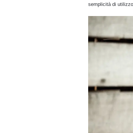
semplicità di utilizzo