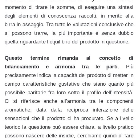
momento di tirare le somme, di eseguire una sintesi
degli elementi di conoscenza raccolti, in merito alla
birra in assaggio. Tra tutte le valutazioni conclusive che
si possono trarre, la più importante è senza dubbio
quella riguardante l’equilibrio del prodotto in questione.
Questo termine rimanda al concetto di
bilanciamento e armonia tra le parti
. Più
precisamente indica la capacità del prodotto di metter in
campo caratteristiche gustative che siano quanto più
possibile paritarie fra loro sotto il profilo dell’intensità.
Ci si riferisce anche all’armonia tra le componenti
aromatiche, data dalla reciproca interazione delle
sensazioni che il prodotto ci ha procurato. Se a livello
teorico la questione può essere chiara, a livello pratico
possono nascere delle insidie, cerchiamo quindi di fare