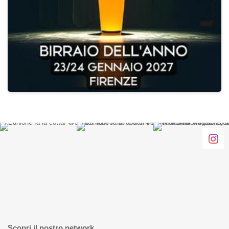
Scopri il nostro network