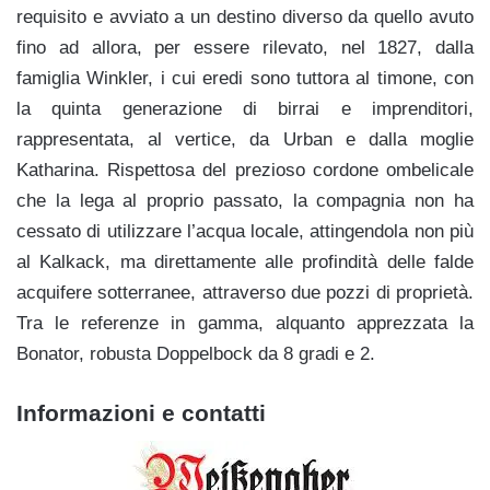
requisito e avviato a un destino diverso da quello avuto
fino ad allora, per essere rilevato, nel 1827, dalla
famiglia Winkler, i cui eredi sono tuttora al timone, con
la quinta generazione di birrai e imprenditori,
rappresentata, al vertice, da Urban e dalla moglie
Katharina. Rispettosa del prezioso cordone ombelicale
che la lega al proprio passato, la compagnia non ha
cessato di utilizzare l’acqua locale, attingendola non più
al Kalkack, ma direttamente alle profindità delle falde
acquifere sotterranee, attraverso due pozzi di proprietà.
Tra le referenze in gamma, alquanto apprezzata la
Bonator, robusta Doppelbock da 8 gradi e 2.
Informazioni e contatti