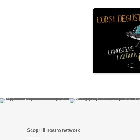
Scopri il nostro network