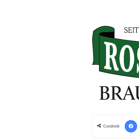
Condividi