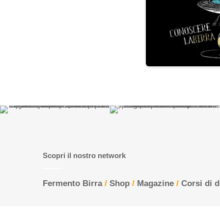
Scopri il nostro network
Fermento Birra
/
Shop
/
Magazine
/
Corsi di 