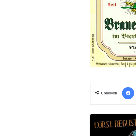
Condividi