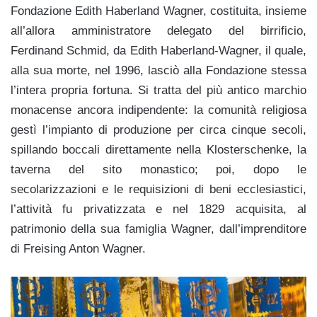
Fondazione Edith Haberland Wagner, costituita, insieme
all’allora amministratore delegato del birrificio,
Ferdinand Schmid, da Edith Haberland-Wagner, il quale,
alla sua morte, nel 1996, lasciò alla Fondazione stessa
l’intera propria fortuna. Si tratta del più antico marchio
monacense ancora indipendente: la comunità religiosa
gestì l’impianto di produzione per circa cinque secoli,
spillando boccali direttamente nella Klosterschenke, la
taverna del sito monastico; poi, dopo le
secolarizzazioni e le requisizioni di beni ecclesiastici,
l’attività fu privatizzata e nel 1829 acquisita, al
patrimonio della sua famiglia Wagner, dall’imprenditore
di Freising Anton Wagner.