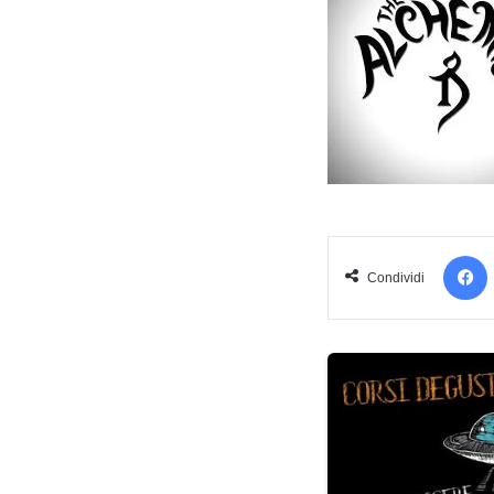
Condividi