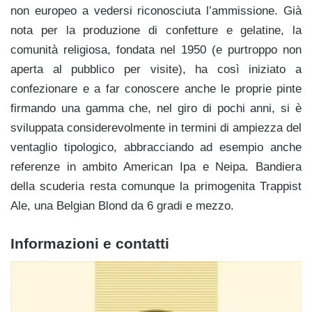
non europeo a vedersi riconosciuta l’ammissione. Già
nota per la produzione di confetture e gelatine, la
comunità religiosa, fondata nel 1950 (e purtroppo non
aperta al pubblico per visite), ha così iniziato a
confezionare e a far conoscere anche le proprie pinte
firmando una gamma che, nel giro di pochi anni, si è
sviluppata considerevolmente in termini di ampiezza del
ventaglio tipologico, abbracciando ad esempio anche
referenze in ambito American Ipa e Neipa. Bandiera
della scuderia resta comunque la primogenita Trappist
Ale, una Belgian Blond da 6 gradi e mezzo.
Informazioni e contatti