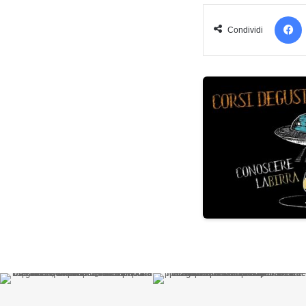
Condividi