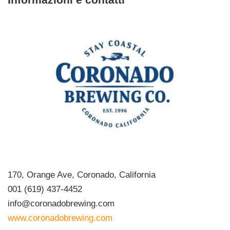
170, Orange Ave, Coronado, California
001 (619) 437-4452
info@coronadobrewing.com
www.coronadobrewing.com