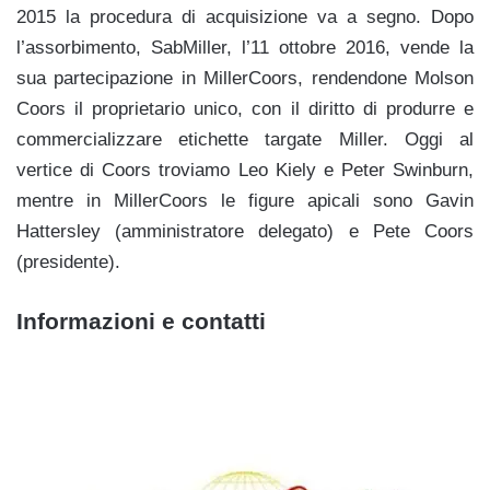
2015 la procedura di acquisizione va a segno. Dopo
l’assorbimento, SabMiller, l’11 ottobre 2016, vende la
sua partecipazione in MillerCoors, rendendone Molson
Coors il proprietario unico, con il diritto di produrre e
commercializzare etichette targate Miller. Oggi al
vertice di Coors troviamo Leo Kiely e Peter Swinburn,
mentre in MillerCoors le figure apicali sono Gavin
Hattersley (amministratore delegato) e Pete Coors
(presidente).
Informazioni e contatti