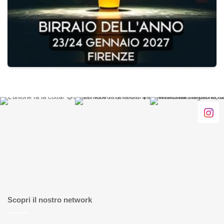
Scopri il nostro network