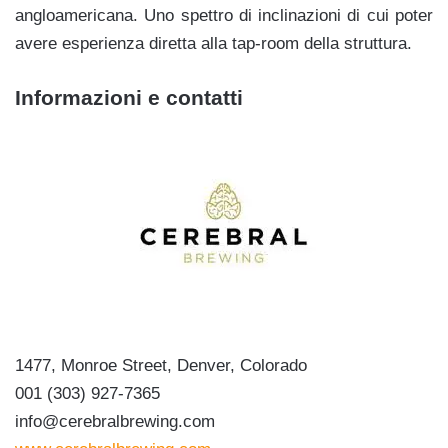
angloamericana. Uno spettro di inclinazioni di cui poter
avere esperienza diretta alla tap-room della struttura.
Informazioni e contatti
1477, Monroe Street, Denver, Colorado
001 (303) 927-7365
info@cerebralbrewing.com