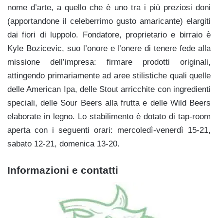
nome d’arte, a quello che è uno tra i più preziosi doni
(apportandone il celeberrimo gusto amaricante) elargiti
dai fiori di luppolo. Fondatore, proprietario e birraio è
Kyle Bozicevic, suo l’onore e l’onere di tenere fede alla
missione dell’impresa: firmare prodotti originali,
attingendo primariamente ad aree stilistiche quali quelle
delle American Ipa, delle Stout arricchite con ingredienti
speciali, delle Sour Beers alla frutta e delle Wild Beers
elaborate in legno. Lo stabilimento è dotato di tap-room
aperta con i seguenti orari: mercoledì-venerdì 15-21,
sabato 12-21, domenica 13-20.
Informazioni e contatti