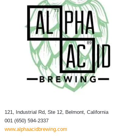
121, Industrial Rd, Ste 12, Belmont, California
001 (650) 594-2337
www.alphaacidbrewing.com