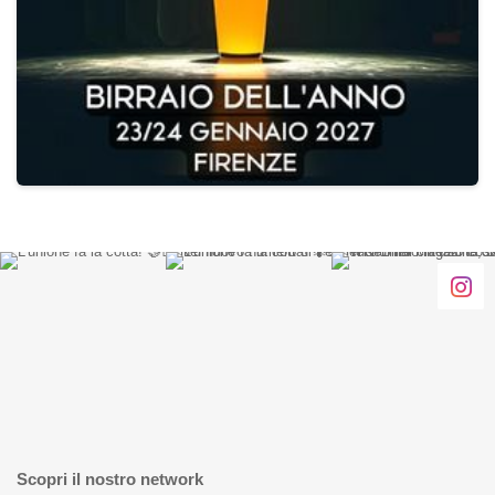
Scopri il nostro network