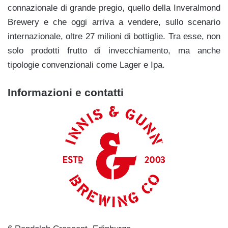
connazionale di grande pregio, quello della Inveralmond
Brewery e che oggi arriva a vendere, sullo scenario
internazionale, oltre 27 milioni di bottiglie. Tra esse, non
solo prodotti frutto di invecchiamento, ma anche
tipologie convenzionali come Lager e Ipa.
Informazioni e contatti