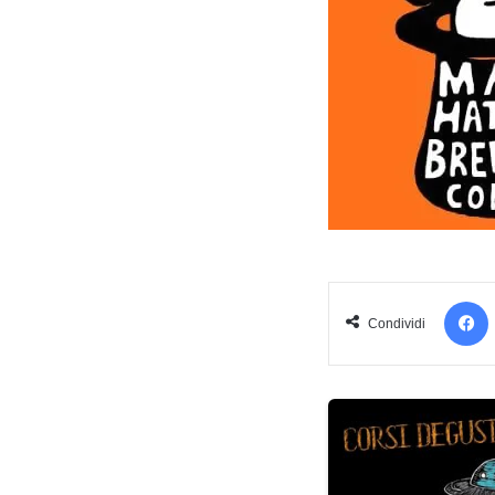
Condividi