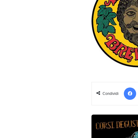
Condividi