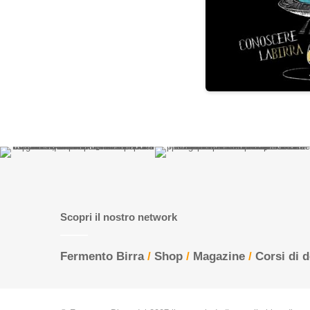
Scopri il nostro network
Fermento Birra
/
Shop
/
Magazine
/
Corsi di 