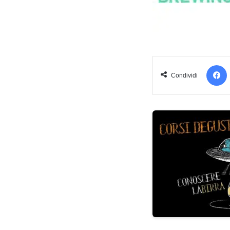
Condividi