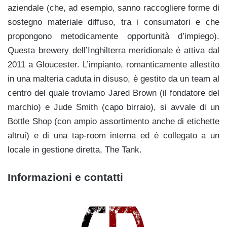
aziendale (che, ad esempio, sanno raccogliere forme di
sostegno materiale diffuso, tra i consumatori e che
propongono metodicamente opportunità d’impiego).
Questa brewery dell’Inghilterra meridionale è attiva dal
2011 a Gloucester. L’impianto, romanticamente allestito
in una malteria caduta in disuso, è gestito da un team al
centro del quale troviamo Jared Brown (il fondatore del
marchio) e Jude Smith (capo birraio), si avvale di un
Bottle Shop (con ampio assortimento anche di etichette
altrui) e di una tap-room interna ed è collegato a un
locale in gestione diretta, The Tank.
Informazioni e contatti