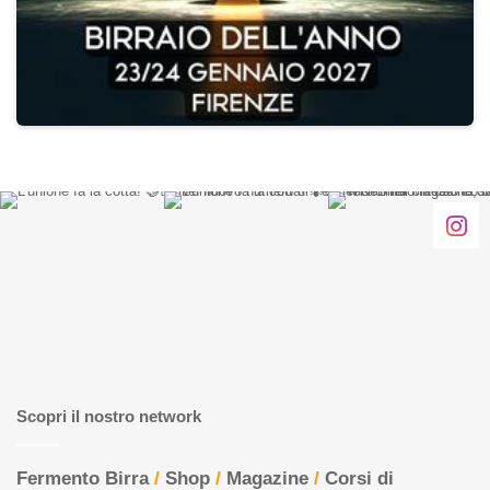
Scopri il nostro network
Fermento Birra
/
Shop
/
Magazine
/
Corsi di