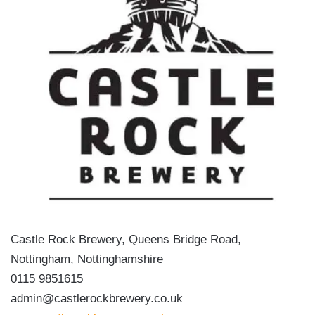
Castle Rock Brewery, Queens Bridge Road,
Nottingham, Nottinghamshire
0115 9851615
admin@castlerockbrewery.co.uk