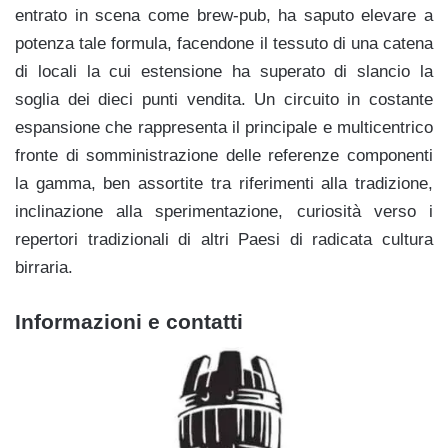
entrato in scena come brew-pub, ha saputo elevare a
potenza tale formula, facendone il tessuto di una catena
di locali la cui estensione ha superato di slancio la
soglia dei dieci punti vendita. Un circuito in costante
espansione che rappresenta il principale e multicentrico
fronte di somministrazione delle referenze componenti
la gamma, ben assortite tra riferimenti alla tradizione,
inclinazione alla sperimentazione, curiosità verso i
repertori tradizionali di altri Paesi di radicata cultura
birraria.
Informazioni e contatti