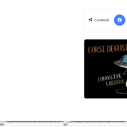
Condividi