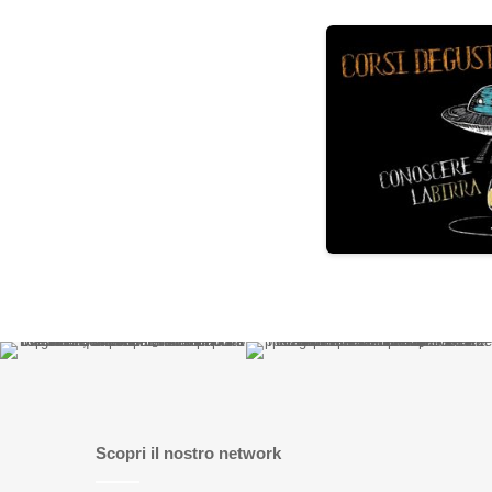
Scopri il nostro network