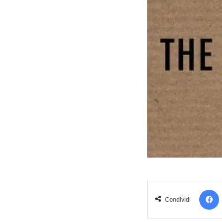
Condividi