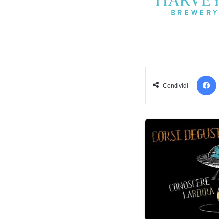
Condividi