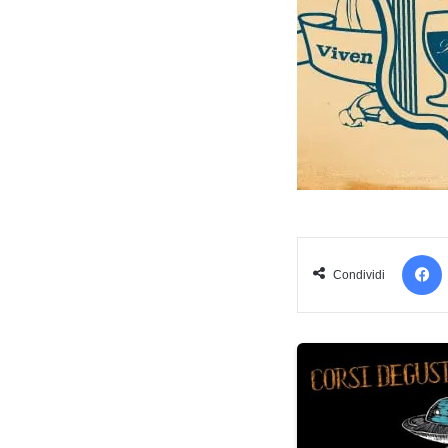
Condividi