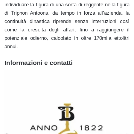
individuare la figura di una sorta di reggente nella figura
di Triphon Antoons, da tempo in forza all’azienda, la
continuità dinastica riprende senza interruzioni così
come la crescita degli affari; fino a raggiungere il
potenziale odierno, calcolato in oltre 170mila ettolitri
annui.
Informazioni e contatti