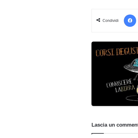
Condividi
Lascia un commen