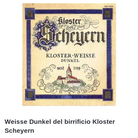
Weisse Dunkel del birrificio Kloster
Scheyern