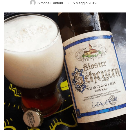
Simone Cantoni
15 Maggio 2019