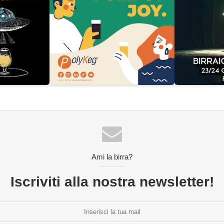
Ami la birra?
Iscriviti alla nostra newsletter!