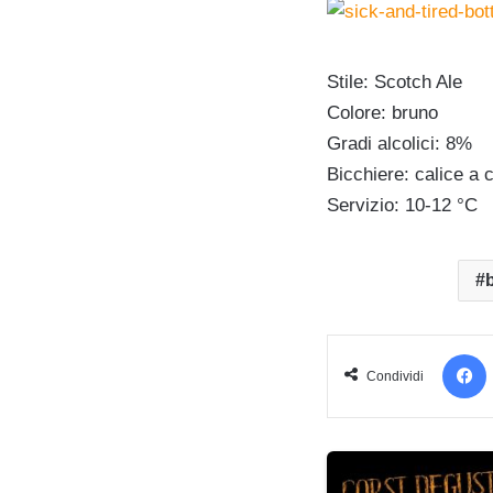
Stile: Scotch Ale
Colore: bruno
Gradi alcolici: 8%
Bicchiere: calice a 
Servizio: 10-12 °C
Condividi