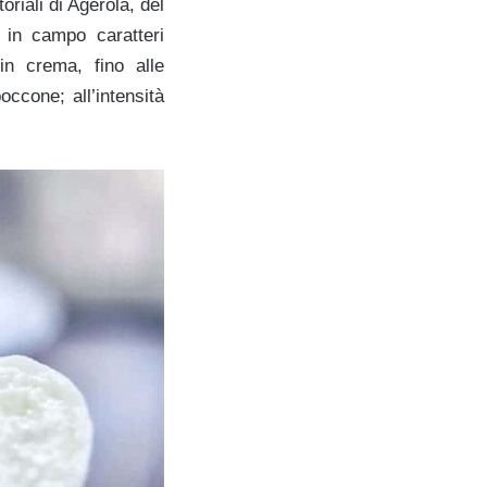
oriali di Agerola, del
 in campo caratteri
 in crema, fino alle
occone; all’intensità