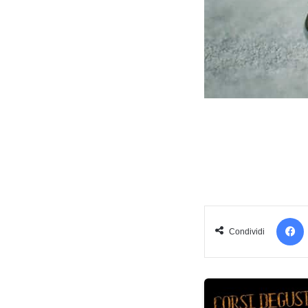
Condividi