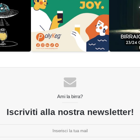
Ami la birra?
Iscriviti alla nostra newsletter!