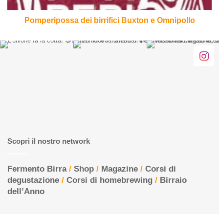
Pomperipossa dei birrifici Buxton e Omnipollo
Scopri il nostro network
Fermento Birra
/
Shop
/
Magazine
/
Corsi di
degustazione
/
Corsi di homebrewing
/
Birraio
dell’Anno