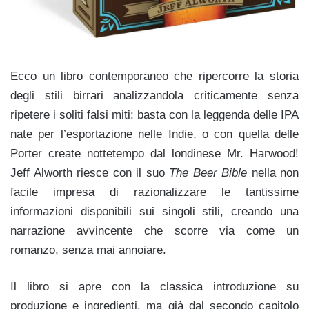
Ecco un libro contemporaneo che ripercorre la storia
degli stili birrari analizzandola criticamente senza
ripetere i soliti falsi miti: basta con la leggenda delle IPA
nate per l’esportazione nelle Indie, o con quella delle
Porter create nottetempo dal londinese Mr. Harwood!
Jeff Alworth riesce con il suo
The Beer Bible
nella non
facile impresa di razionalizzare le tantissime
informazioni disponibili sui singoli stili, creando una
narrazione avvincente che scorre via come un
romanzo, senza mai annoiare.
Il libro si apre con la classica introduzione su
produzione e ingredienti, ma già dal secondo capitolo