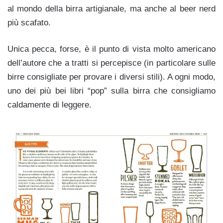
al mondo della birra artigianale, ma anche al beer nerd
più scafato.
Unica pecca, forse, è il punto di vista molto americano
dell’autore che a tratti si percepisce (in particolare sulle
birre consigliate per provare i diversi stili). A ogni modo,
uno dei più bei libri “pop” sulla birra che consigliamo
caldamente di leggere.