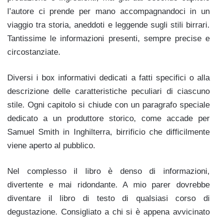
l’autore ci prende per mano accompagnandoci in un
viaggio tra storia, aneddoti e leggende sugli stili birrari.
Tantissime le informazioni presenti, sempre precise e
circostanziate.
Diversi i box informativi dedicati a fatti specifici o alla
descrizione delle caratteristiche peculiari di ciascuno
stile. Ogni capitolo si chiude con un paragrafo speciale
dedicato a un produttore storico, come accade per
Samuel Smith in Inghilterra, birrificio che difficilmente
viene aperto al pubblico.
Nel complesso il libro è denso di informazioni,
divertente e mai ridondante. A mio parer dovrebbe
diventare il libro di testo di qualsiasi corso di
degustazione. Consigliato a chi si è appena avvicinato