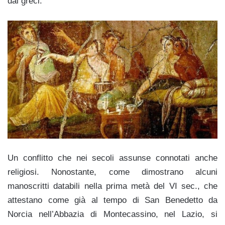
dai greci.
Un conflitto che nei secoli assunse connotati anche
religiosi. Nonostante, come dimostrano alcuni
manoscritti databili nella prima metà del VI sec., che
attestano come già al tempo di San Benedetto da
Norcia nell’Abbazia di Montecassino, nel Lazio, si