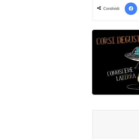
Condividi