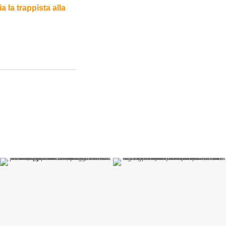
a la trappista alla